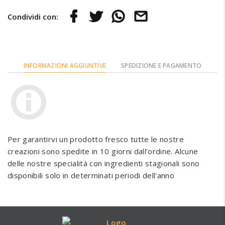
Condividi con:
INFORMAZIONI AGGIUNTIVE
SPEDIZIONE E PAGAMENTO
Per garantirvi un prodotto fresco tutte le nostre
creazioni sono spedite in 10 giorni dall'ordine. Alcune
delle nostre specialità con ingredienti stagionali sono
disponibili solo in determinati periodi dell'anno