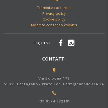
Termini e condizioni
Privacy policy
Cookie policy
Modifica consenso cookies
Seguici su
CONTATTI
Via Bologna 178
59025 Cantagallo - Prato Loc. Carmignanello ITALIA
+39 0574 982101