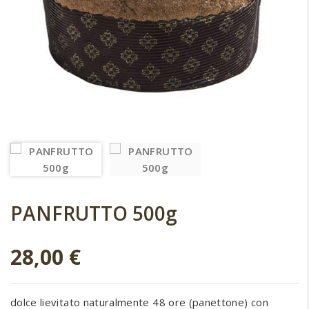
PANFRUTTO 500g
28,00
€
dolce lievitato naturalmente 48 ore (panettone) con