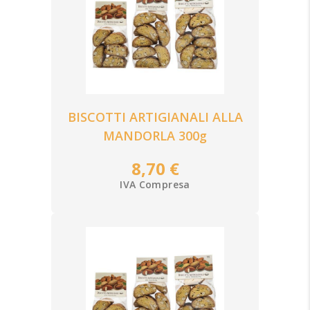
BISCOTTI ARTIGIANALI ALLA
MANDORLA 300g
8,70 €
IVA Compresa