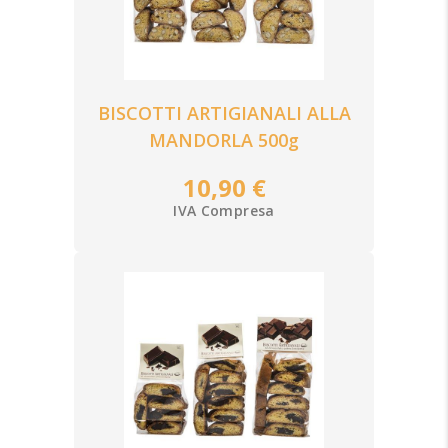
BISCOTTI ARTIGIANALI ALLA
MANDORLA 500g
10,90 €
IVA Compresa