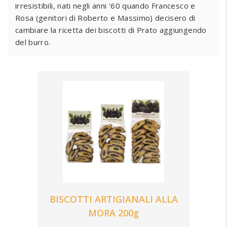
irresistibili, nati negli anni '60 quando Francesco e
Rosa (genitori di Roberto e Massimo) decisero di
CIOCCOLATO
cambiare la ricetta dei biscotti di Prato aggiungendo
DOLCI TRADIZIONALI NATALIZI
del burro.
BISCOTTI ARTIGIANALI ALLA
MORA 200g