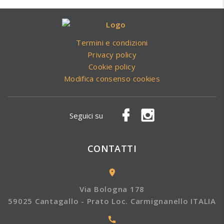
Termini e condizioni
Privacy policy
Cookie policy
Modifica consenso cookies
Seguici su
CONTATTI
Via Bologna 178
59025 Cantagallo - Prato Loc. Carmignanello ITALIA