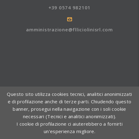
+39 0574 982101
amministrazione@flliciolinisrl.com
Questo sito utilizza cookies tecnici, analitici anonimizzati
e di profilazione anche di terze parti. Chiudendo questo
banner, prosegui nella navigazione con i soli cookie
necessari (Tecnici e analitici anonimizzati).
I cookie di profilazione ci aiuterebbero a fornirti
un'esperienza migliore.