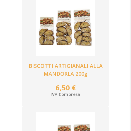
BISCOTTI ARTIGIANALI ALLA
MANDORLA 200g
6,50 €
IVA Compresa