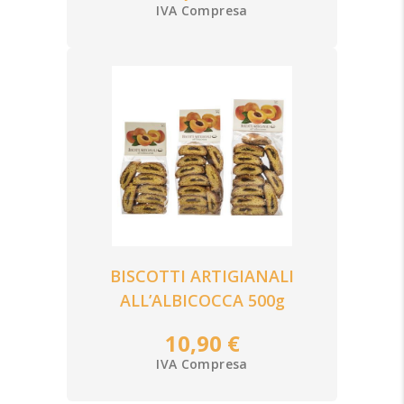
IVA Compresa
BISCOTTI ARTIGIANALI
ALL’ALBICOCCA 500g
10,90 €
IVA Compresa