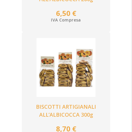
6,50 €
IVA Compresa
BISCOTTI ARTIGIANALI
ALL’ALBICOCCA 300g
8,70 €