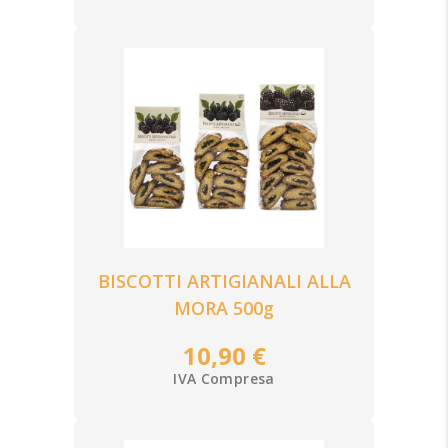
BISCOTTI ARTIGIANALI ALLA
MORA 500g
10,90 €
IVA Compresa