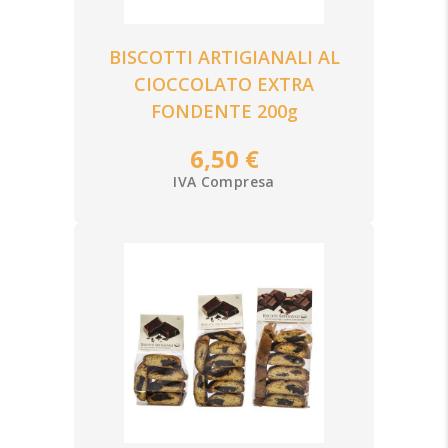
BISCOTTI ARTIGIANALI AL
CIOCCOLATO EXTRA
FONDENTE 200g
6,50 €
IVA Compresa