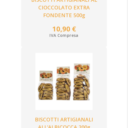
CIOCCOLATO EXTRA
FONDENTE 500g
10,90 €
IVA Compresa
BISCOTTI ARTIGIANALI
ALL’ALBICOCCA 200g