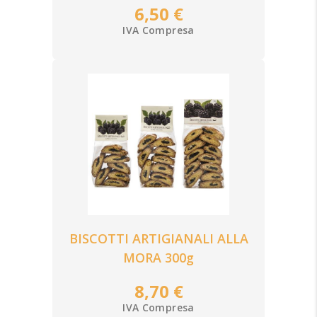
6,50 €
IVA Compresa
BISCOTTI ARTIGIANALI ALLA
MORA 300g
8,70 €
IVA Compresa