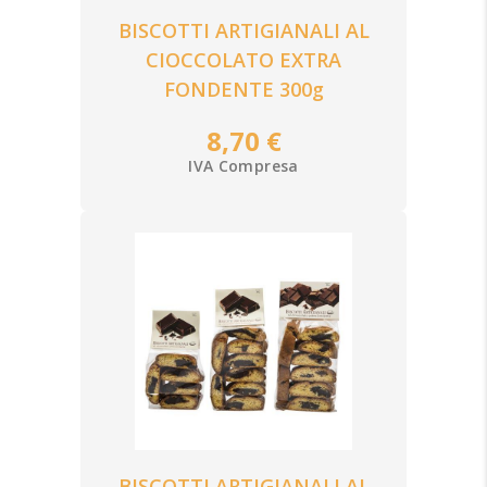
BISCOTTI ARTIGIANALI AL
CIOCCOLATO EXTRA
FONDENTE 300g
8,70 €
IVA Compresa
BISCOTTI ARTIGIANALI AL